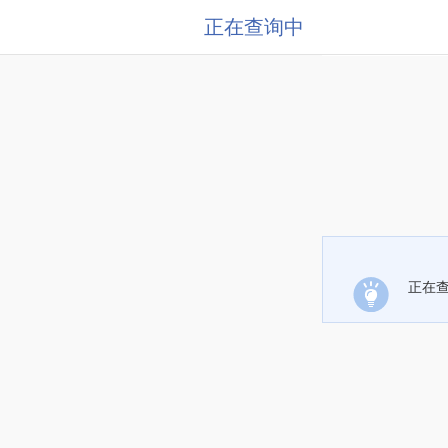
正在查询中
正在