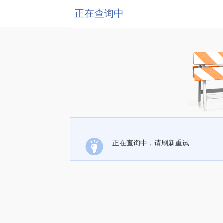
正在查询中
正在查询中，请刷新重试